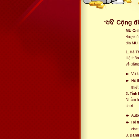
Cộng đồ
MU Onl
được tù
địa MU 
1. Hệ 
Hệ thốn
về đẳng
Vũ k
Hệ t
thiế
2. Tính
Nhằm hỗ
chơi.
Auto
Hệ t
chat
3. Dan